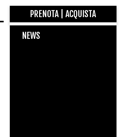
PRENOTA | ACQUISTA
NEWS