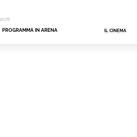
04078
PROGRAMMA IN ARENA
IL CINEMA