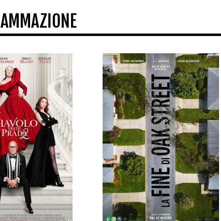
RAMMAZIONE