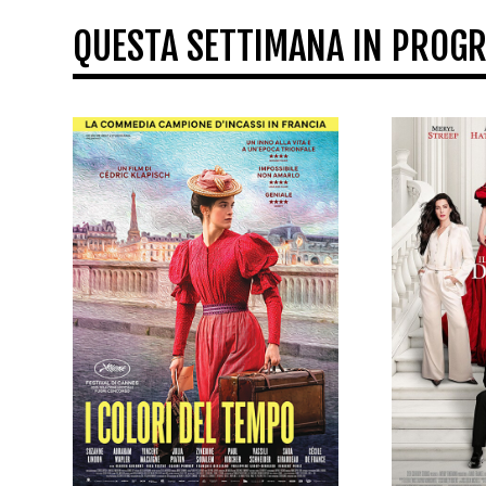
QUESTA SETTIMANA IN PROG