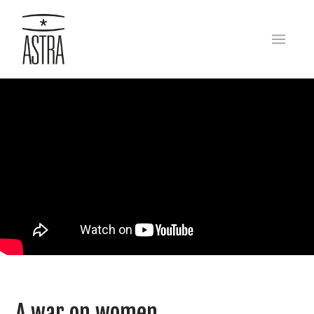
A war on women