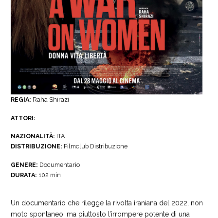
REGIA:
Raha Shirazi
ATTORI:
NAZIONALITÀ:
ITA
DISTRIBUZIONE:
Filmclub Distribuzione
GENERE:
Documentario
DURATA:
102 min
Un documentario che rilegge la rivolta iraniana del 2022, non
moto spontaneo, ma piuttosto l’irrompere potente di una