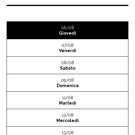
06/08
Giovedì
07/08
Venerdì
08/08
Sabato
09/08
Domenica
11/08
Martedì
12/08
Mercoledì
13/08